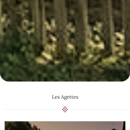
Les Agettes