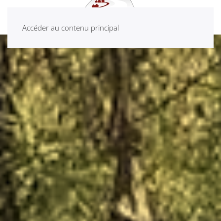
Accéder au contenu principal