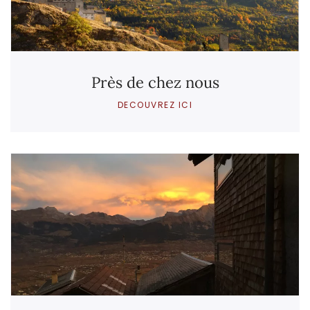
Près de chez nous
DECOUVREZ ICI