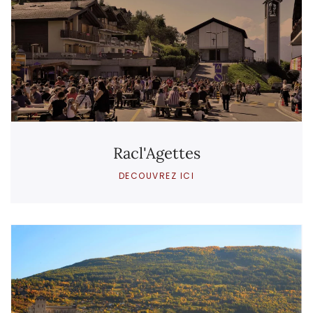
Racl'Agettes
DECOUVREZ ICI