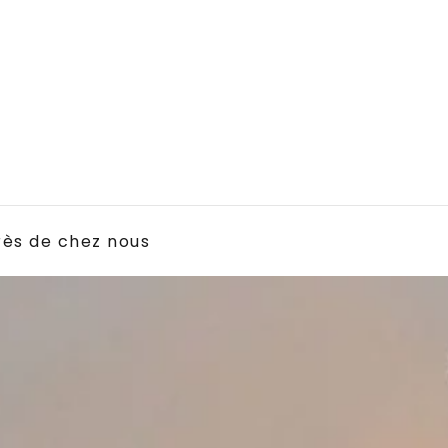
rès de chez nous