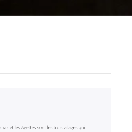
ernaz et les Agettes sont les trois villages qui