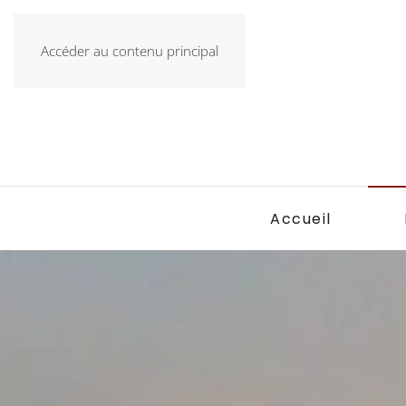
Accéder au contenu principal
Accueil