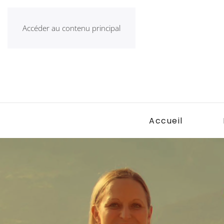
Accéder au contenu principal
Accueil