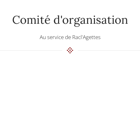
Comité d'organisation
Au service de Racl'Agettes