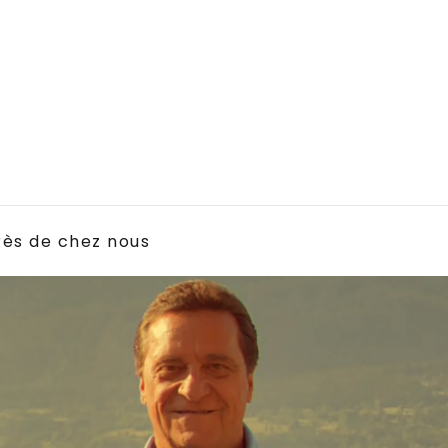
rès de chez nous