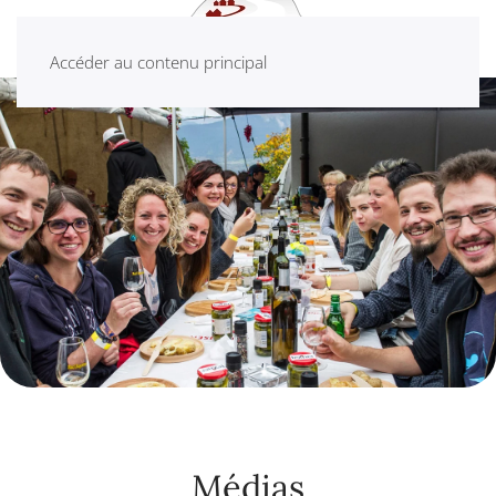
Accéder au contenu principal
Médias