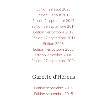
Edition 29 août 2023
Edition 30 août 2019
Edition 2 septembre 2017
Edition 29 septembre 2014
Edition 1er octobre 2012
Edition 22 septembre 2011
Edition 2008
Edition 1er octobre 2007
Edition 2 octobre 2006
Edition 27 septembre 2004
Gazette d'Hérens
Edition septembre 2016
Edition septembre 2015