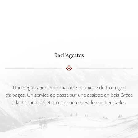
Racl'Agettes
Une dégustation incomparable et unique de fromages
d’alpages. Un service de classe sur une assiette en bois Grâce
à la disponibilité et aux compétences de nos bénévoles