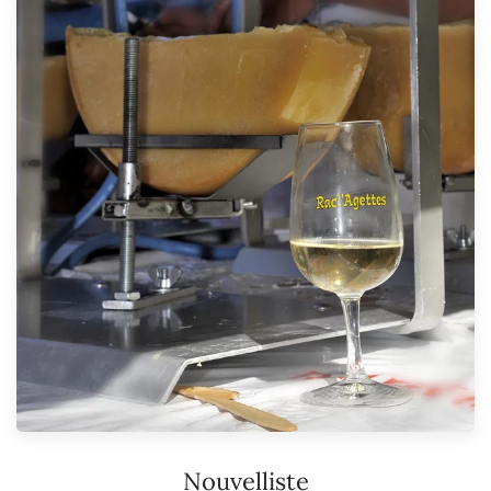
Nouvelliste