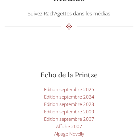
Suivez Racl'Agettes dans les médias
Echo de la Printze
Edition septembre 2025
Edition septembre 2024
Edition septembre 2023
Edition septembre 2009
Edition septembre 2007
Affiche 2007
Alpage Novelly