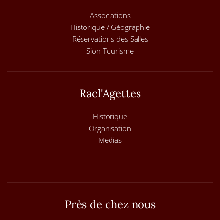
Associations
Historique / Géographie
Réservations des Salles
Sion Tourisme
Racl'Agettes
Historique
Organisation
Médias
Près de chez nous