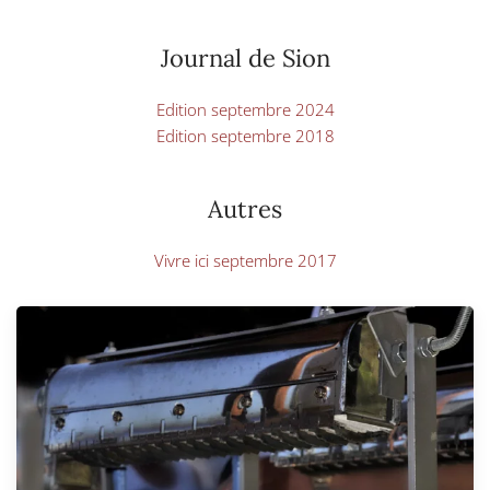
Journal de Sion
Edition septembre 2024
Edition septembre 2018
Autres
Vivre ici septembre 2017