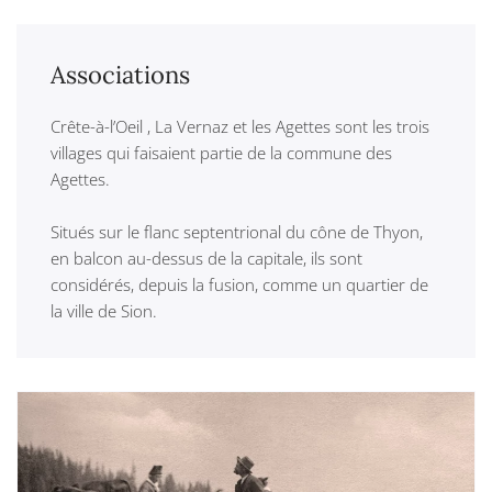
Associations
Crête-à-l’Oeil , La Vernaz et les Agettes sont les trois
villages qui faisaient partie de la commune des
Agettes.
Situés sur le flanc septentrional du cône de Thyon,
en balcon au-dessus de la capitale, ils sont
considérés, depuis la fusion, comme un quartier de
la ville de Sion.