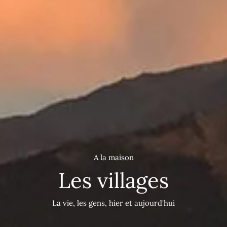
A la maison
Les villages
La vie, les gens, hier et aujourd'hui