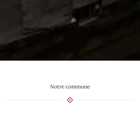
Notre commune