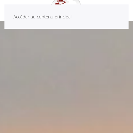
Accéder au contenu principal