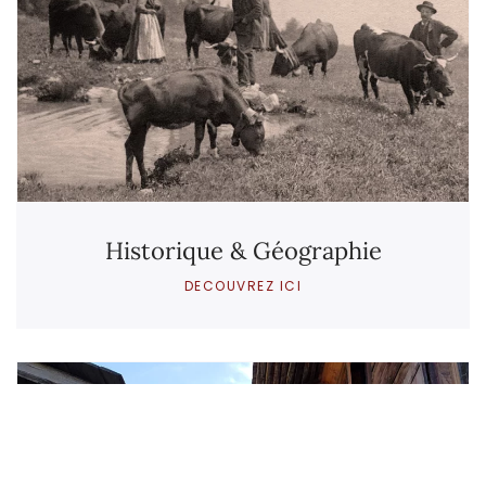
Historique & Géographie
DECOUVREZ ICI