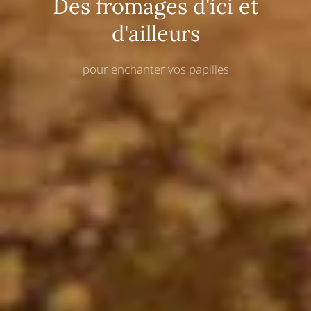
Des fromages d'ici et
d'ailleurs
pour enchanter vos papilles