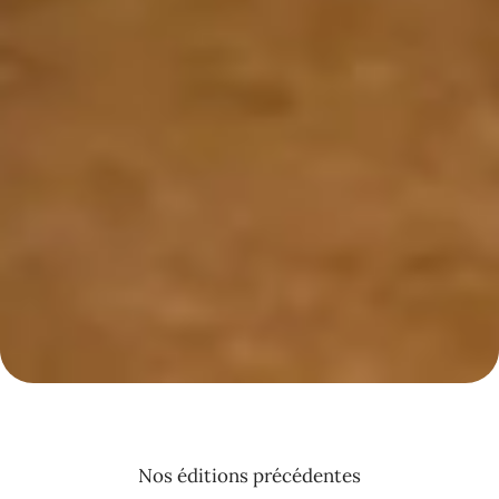
Nos éditions précédentes