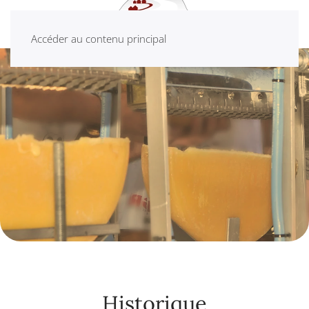
Accéder au contenu principal
Historique