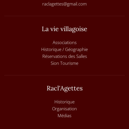
raclagettes@gmail.com
La vie villagoise
Associations
Historique / Géographie
Réservations des Salles
Sion Tourisme
Racl'Agettes
Historique
Organisation
Médias