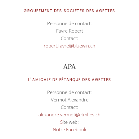
GROUPEMENT DES SOCIÉTÉS DES AGETTES
Personne de contact:
Favre Robert
Contact:
robert.favre@bluewin.ch
APA
L' AMICALE DE PÉTANQUE DES AGETTES
Personne de contact:
Vermot Alexandre
Contact:
alexandre.vermot@etml-es.ch
S
ite web:
Notre Facebook