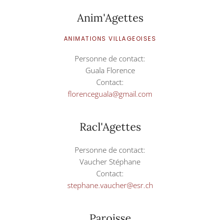
Anim'Agettes
ANIMATIONS VILLAGEOISES
Personne de contact:
Guala Florence
Contact:
florenceguala@gmail.com
Racl'Agettes
Personne de contact:
Vaucher Stéphane
Contact:
stephane.vaucher@esr.ch
Paroisse