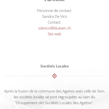
Personne de contact:
Sandra De Vico
Contact:
sdevico@bluewin.ch
Site web
Sociétés Locales
Après la fusion de la commune des Agettes avec celle de Sion,
les sociétés locales se sont regroupées au sein du
"Groupement des Sociétés Locales des Agettes".