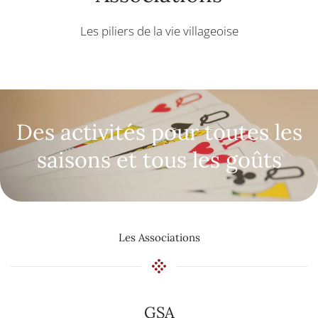
Les piliers de la vie villageoise
Des activités pour toutes les
saisons et tous les goûts
Les Associations
GSA