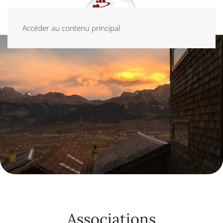
Accéder au contenu principal
Associations