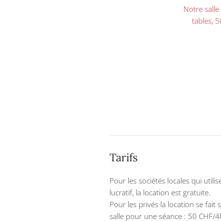
Notre salle
tables, 5
Tarifs
Pour les sociétés locales qui utili
lucratif, la location est gratuite.
Pour les privés la location se fait
salle pour une séance : 50 CHF/