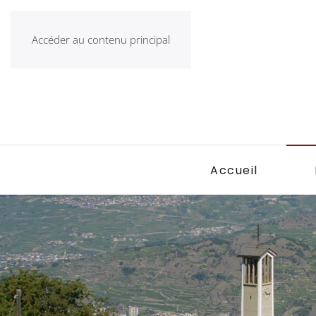
Accéder au contenu principal
Accueil