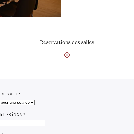
Réservations des salles
 DE SALLE*
ET PRÉNOM*