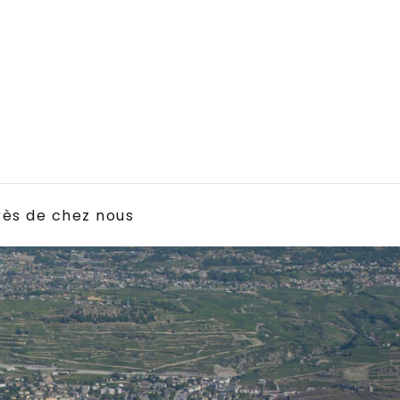
rès de chez nous