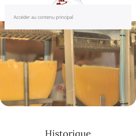
Accéder au contenu principal
Historique