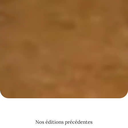
Nos éditions précédentes