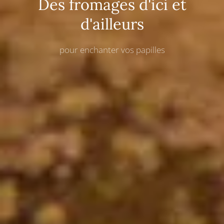
Des fromages d'ici et
d'ailleurs
pour enchanter vos papilles