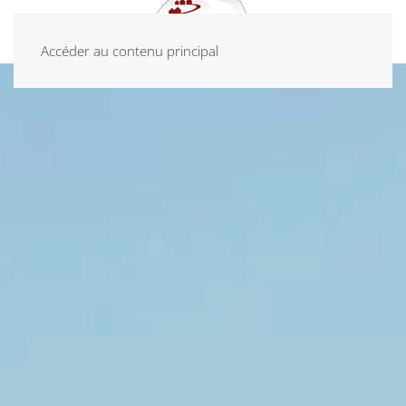
Accéder au contenu principal