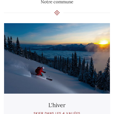
Notre commune
L'hiver
SKIER DANS LES 4 VALLÉES