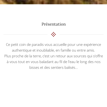
Présentation
Ce petit coin de paradis vous accueille pour une expérience
authentique et inoubliable, en famille ou entre amis.
Plus proche de la terre, c’est un retour aux sources qui s’offre
à vous tout en vous baladant au fil de l'eau le long des nos
bisses et des sentiers balisés…