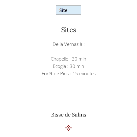
Sites
De la Vernaz à :
Chapelle : 30 min
Ecogia : 30 min
Forêt de Pins : 15 minutes
Bisse de Salins