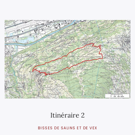
Itinéraire 2
BISSES DE SALINS ET DE VEX