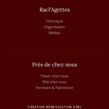
Racl'Agettes
Historique
Organisation
Médias
Près de chez nous
l'Hiver chez nous
l'Eté chez nous
Territoire & Patrimoine
CRÉATION WEBEVOLUTION SÀRL