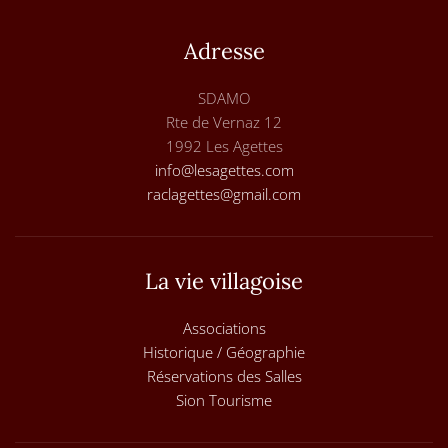
Adresse
SDAMO
Rte de Vernaz 12
1992 Les Agettes
info@lesagettes.com
raclagettes@gmail.com
La vie villagoise
Associations
Historique / Géographie
Réservations des Salles
Sion Tourisme