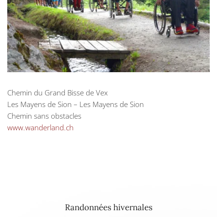
Chemin du Grand Bisse de Vex
Les Mayens de Sion – Les Mayens de Sion
Chemin sans obstacles
www.wanderland.ch
Randonnées hivernales