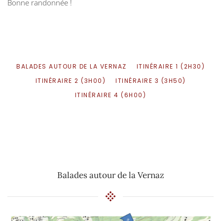
Bonne randonnée !
BALADES AUTOUR DE LA VERNAZ
ITINÉRAIRE 1 (2H30)
ITINÉRAIRE 2 (3H00)
ITINÉRAIRE 3 (3H50)
ITINÉRAIRE 4 (6H00)
Balades autour de la Vernaz