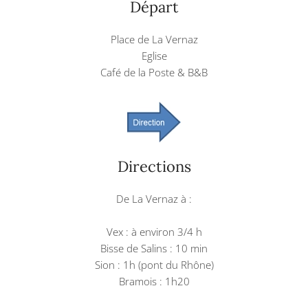
Départ
Place de La Vernaz
Eglise
Café de la Poste & B&B
Directions
De La Vernaz à :
Vex : à environ 3/4 h
Bisse de Salins : 10 min
Sion : 1h (pont du Rhône)
Bramois : 1h20