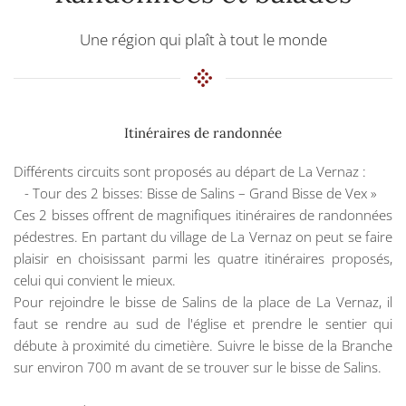
Une région qui plaît à tout le monde
Itinéraires de randonnée
Différents circuits sont proposés au départ de La Vernaz :
- Tour des 2 bisses: Bisse de Salins – Grand Bisse de Vex »
Ces 2 bisses offrent de magnifiques itinéraires de randonnées
pédestres. En partant du village de La Vernaz on peut se faire
plaisir en choisissant parmi les quatre itinéraires proposés,
celui qui convient le mieux.
Pour rejoindre le bisse de Salins de la place de La Vernaz, il
faut se rendre au sud de l'église et prendre le sentier qui
débute à proximité du cimetière. Suivre le bisse de la Branche
sur environ 700 m avant de se trouver sur le bisse de Salins.