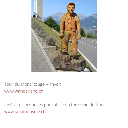
Tour du Mont Rouge – Thyon
www.wanderland.ch
Itinéraires proposés par l'office du tourisme de Sion
www.siontourisme.ch