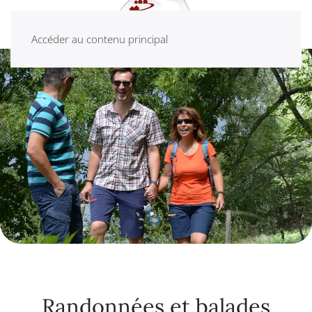
Accéder au contenu principal
Randonnées et balades