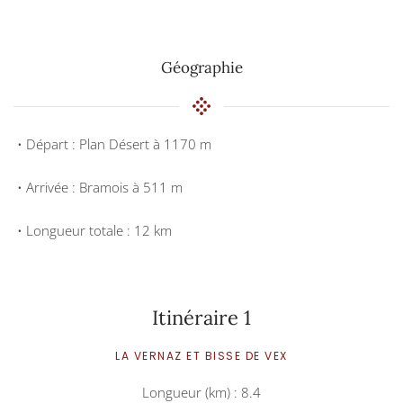
Géographie
• Départ : Plan Désert à 1170 m
• Arrivée : Bramois à 511 m
• Longueur totale : 12 km
Itinéraire 1
LA VERNAZ ET BISSE DE VEX
Longueur (km) : 8.4