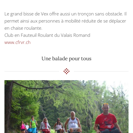
Le grand bisse de Vex offre aussi un tronçon sans obstacle. Il
permet ainsi aux personnes à mobilité réduite de se déplacer
en chaise roulante.
Club en Fauteuil Roulant du Valais Romand
www.cfrvr.ch
Une balade pour tous