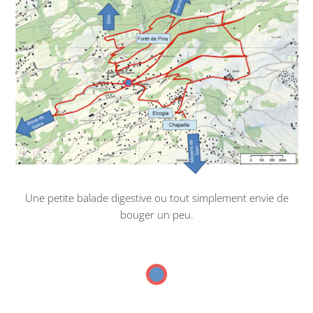
Une petite balade digestive ou tout simplement envie de
bouger un peu.